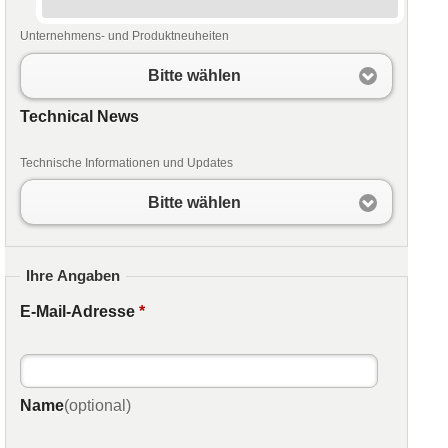
Unternehmens- und Produktneuheiten
Bitte wählen
Technical News
Technische Informationen und Updates
Bitte wählen
Ihre Angaben
E-Mail-Adresse
*
Name
(optional)