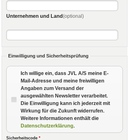
Unternehmen und Land
(optional)
Einwilligung und Sicherheitsprüfung
Ich willige ein, dass JVL A/S meine E-
Mail-Adresse und meine freiwilligen
Angaben zum Versand der
ausgewählten Newsletter verarbeitet.
Die Einwilligung kann ich jederzeit mit
Wirkung für die Zukunft widerrufen.
Weitere Informationen enthält die
Datenschutzerklärung
.
Sicherheitscode
*