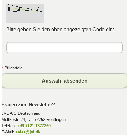
Bitte geben Sie den oben angezeigten Code ein:
*
Pflichtfeld
Auswahl absenden
Fragen zum Newsletter?
JVL A/S Deutschland
Moltkestr. 24, DE-72762 Reutlingen
Telefon:
+49 7121 1377260
E-Mail:
sales@jvl.dk